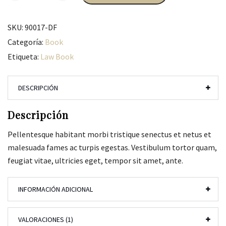
SKU:
90017-DF
Categoría:
Book
Etiqueta:
Law Book
DESCRIPCIÓN
Descripción
Pellentesque habitant morbi tristique senectus et netus et
malesuada fames ac turpis egestas. Vestibulum tortor quam,
feugiat vitae, ultricies eget, tempor sit amet, ante.
INFORMACIÓN ADICIONAL
VALORACIONES (1)