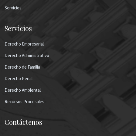
Servicios
Servicios
Derecho Empresarial
Derecho Administrativo
Derecho de Familia
Derecho Penal
Derecho Ambiental
Recursos Procesales
Contáctenos