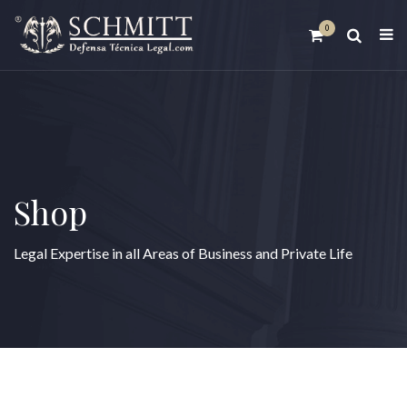
0
Shop
Legal Expertise in all Areas of Business and Private Life