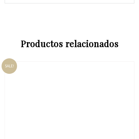
Productos relacionados
SALE!