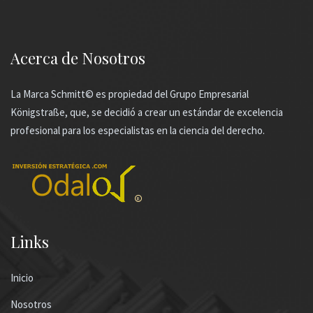
Acerca de Nosotros
La Marca Schmitt© es propiedad del Grupo Empresarial
Königstraße, que, se decidió a crear un estándar de excelencia
profesional para los especialistas en la ciencia del derecho.
Links
Inicio
Nosotros