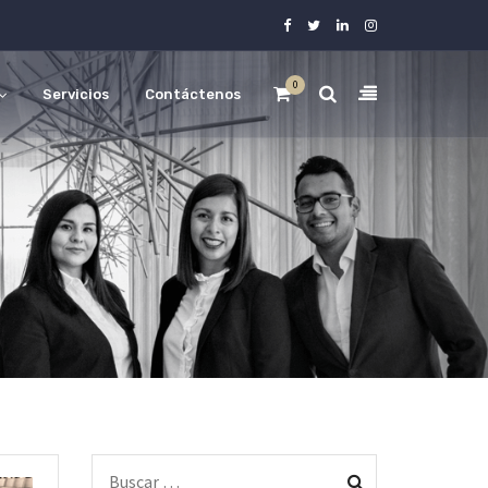
0
Servicios
Contáctenos