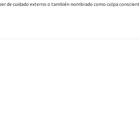
eber de cuidado externo o también nombrado como culpa consciente