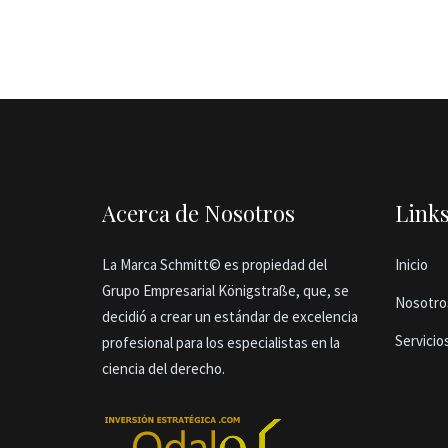
Acerca de Nosotros
Link
La Marca Schmitt© es propiedad del
Inicio
Grupo Empresarial Königstraße, que, se
Nosotro
decidió a crear un estándar de excelencia
Servicio
profesional para los especialistas en la
ciencia del derecho.