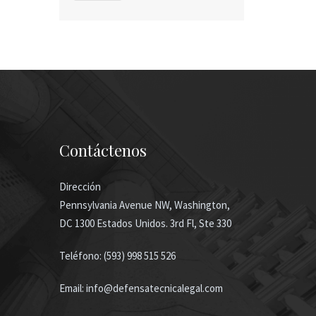
Contáctenos
Dirección
Pennsylvania Avenue NW, Washington,
DC 1300 Estados Unidos. 3rd Fl, Ste 330
Teléfono: (593) 998 515 526
Email: info@defensatecnicalegal.com